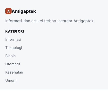
Antigaptek
A
Informasi dan artikel terbaru seputar Antigaptek.
KATEGORI
Informasi
Teknologi
Bisnis
Otomotif
Kesehatan
Umum
TAUTAN
Beranda